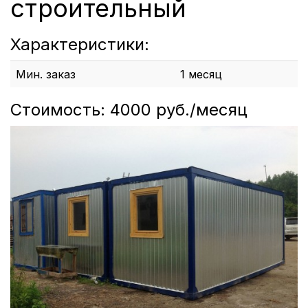
строительный
Характеристики:
Мин. заказ
1 месяц
Стоимость: 4000 руб./месяц