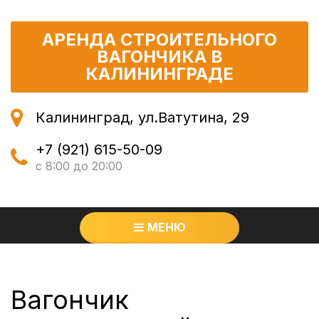
АРЕНДА СТРОИТЕЛЬНОГО
ВАГОНЧИКА В
КАЛИНИНГРАДЕ
Калининград, ул.Ватутина, 29
+7 (921) 615-50-09
с 8:00 до 20:00
МЕНЮ
Вагончик