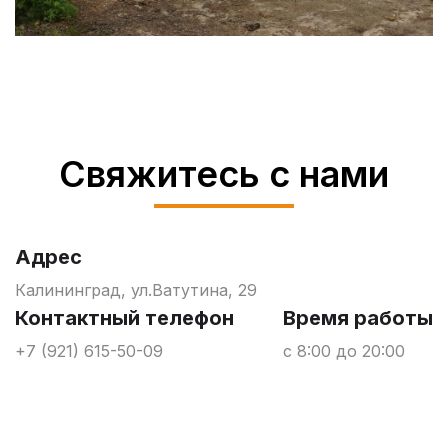
Свяжитесь с нами
Адрес
Калининград, ул.Ватутина, 29
Контактный телефон
Время работы
+7 (921) 615-50-09
с 8:00 до 20:00